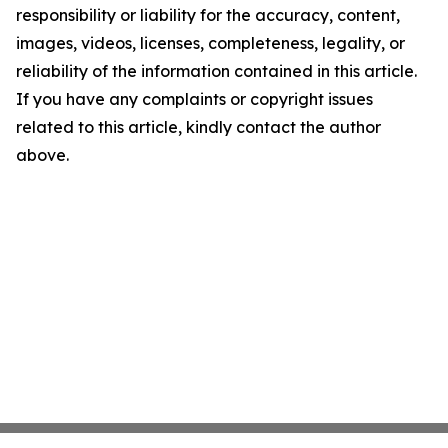
responsibility or liability for the accuracy, content,
images, videos, licenses, completeness, legality, or
reliability of the information contained in this article.
If you have any complaints or copyright issues
related to this article, kindly contact the author
above.