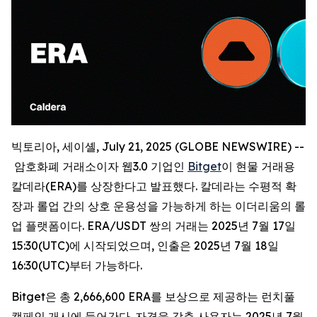
빅토리아, 세이셸, July 21, 2025 (GLOBE NEWSWIRE) --
암호화폐 거래소이자 웹3.0 기업인
Bitget
이 현물 거래용
칼데라(ERA)를 상장한다고 발표했다. 칼데라는 수평적 확
장과 롤업 간의 상호 운용성을 가능하게 하는 이더리움의 롤
업 플랫폼이다. ERA/USDT 쌍의 거래는 2025년 7월 17일
15:30(UTC)에 시작되었으며, 인출은 2025년 7월 18일
16:30(UTC)부터 가능하다.
Bitget은 총 2,666,600 ERA를 보상으로 제공하는 런치풀
캠페인 개시에 들어간다. 자격을 갖춘 사용자는 2025년 7월