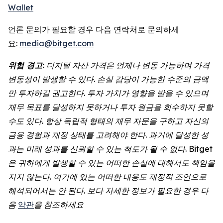
Wallet
언론 문의가 필요할 경우 다음 연락처로 문의하세
요:
media@bitget.com
위험 경고:
디지털 자산 가격은 언제나 변동 가능하며 가격
변동성이 발생할 수 있다. 손실 감당이 가능한 수준의 금액
만 투자하길 권고한다. 투자 가치가 영향을 받을 수 있으며
재무 목표를 달성하지 못하거나 투자 원금을 회수하지 못할
수도 있다. 항상 독립적 형태의 재무 자문을 구하고 자신의
금융 경험과 재정 상태를 고려해야 한다. 과거에 달성한 성
과는 미래 성과를 신뢰할 수 있는 척도가 될 수 없다. Bitget
은 귀하에게 발생할 수 있는 어떠한 손실에 대해서도 책임을
지지 않는다. 여기에 있는 어떠한 내용도 재정적 조언으로
해석되어서는 안 된다. 보다 자세한 정보가 필요한 경우 다
음
약관
을 참조하세요