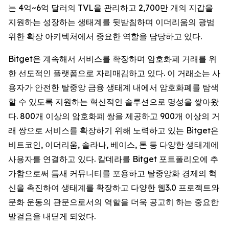
는 4억~6억 달러의 TVL을 관리하고 2,700만 개의 지갑을
지원하는 성장하는 생태계를 뒷받침하며 이더리움의 광범
위한 확장 아키텍처에서 중요한 역할을 담당하고 있다.
Bitget은 계속해서 서비스를 확장하며 암호화폐 거래를 위
한 선도적인 플랫폼으로 자리매김하고 있다. 이 거래소는 사
용자가 안전한 탈중앙 금융 생태계 내에서 암호화폐를 탐색
할 수 있도록 지원하는 혁신적인 솔루션으로 명성을 쌓아왔
다. 800개 이상의 암호화폐 쌍을 제공하고 900개 이상의 거
래 쌍으로 서비스를 확장하기 위해 노력하고 있는 Bitget은
비트코인, 이더리움, 솔라나, 베이스, 톤 등 다양한 생태계에
사용자를 연결하고 있다. 칼데라를 Bitget 포트폴리오에 추
가함으로써 틈새 커뮤니티를 포용하고 탈중앙화 경제의 혁
신을 촉진하여 생태계를 확장하고 다양한 웹3.0 프로젝트와
문화 운동의 관문으로서의 역할을 더욱 공고히 하는 중요한
발걸음을 내딛게 되었다.