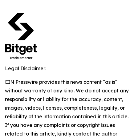
Legal Disclaimer:
EIN Presswire provides this news content "as is"
without warranty of any kind. We do not accept any
responsibility or liability for the accuracy, content,
images, videos, licenses, completeness, legality, or
reliability of the information contained in this article.
If you have any complaints or copyright issues
related to this article, kindly contact the author