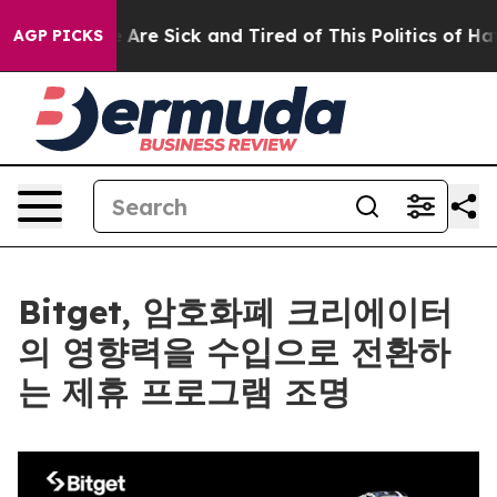
 “People Are Sick and Tired of This Politics of Hatred
AGP PICKS
Bitget, 암호화폐 크리에이터
의 영향력을 수입으로 전환하
는 제휴 프로그램 조명