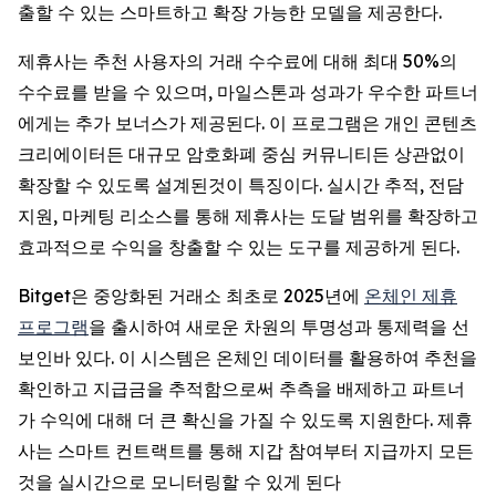
출할 수 있는 스마트하고 확장 가능한 모델을 제공한다.
제휴사는 추천 사용자의 거래 수수료에 대해 최대 50%의
수수료를 받을 수 있으며, 마일스톤과 성과가 우수한 파트너
에게는 추가 보너스가 제공된다. 이 프로그램은 개인 콘텐츠
크리에이터든 대규모 암호화폐 중심 커뮤니티든 상관없이
확장할 수 있도록 설계된것이 특징이다. 실시간 추적, 전담
지원, 마케팅 리소스를 통해 제휴사는 도달 범위를 확장하고
효과적으로 수익을 창출할 수 있는 도구를 제공하게 된다.
Bitget은 중앙화된 거래소 최초로 2025년에
온체인 제휴
프로그램
을 출시하여 새로운 차원의 투명성과 통제력을 선
보인바 있다. 이 시스템은 온체인 데이터를 활용하여 추천을
확인하고 지급금을 추적함으로써 추측을 배제하고 파트너
가 수익에 대해 더 큰 확신을 가질 수 있도록 지원한다. 제휴
사는 스마트 컨트랙트를 통해 지갑 참여부터 지급까지 모든
것을 실시간으로 모니터링할 수 있게 된다