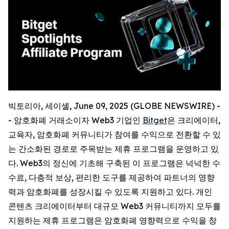
빅토리아, 세이셸, June 09, 2025 (GLOBE NEWSWIRE) -
- 암호화폐 거래소이자 Web3 기업인
Bitget
은 크리에이터,
교육자, 암호화폐 커뮤니티가 참여를 수익으로 전환할 수 있
는 간소화된 경로로 주목받는 제휴 프로그램을 운영하고 있
다. Web3의 정신에 기초해 구축된 이 프로그램은 넉넉한 수
수료, 다층적 보상, 편리한 도구를 제공하여 파트너의 영향
력과 암호화폐를 성장시킬 수 있도록 지원하고 있다. 개인
콘텐츠 크리에이터부터 대규모 Web3 커뮤니티까지 모두를
지원하는 제휴 프로그램은 암호화폐 영향력으로 수익을 창