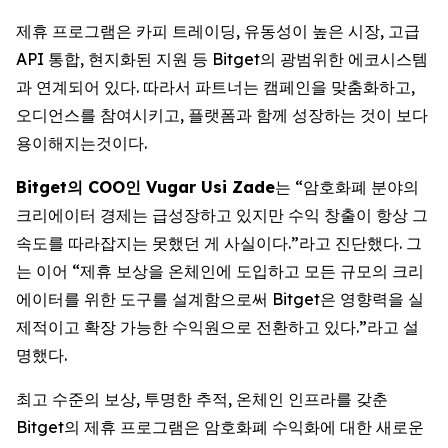
제휴 프로그램은 카피 트레이딩, 유동성이 높은 시장, 고급
API 통합, 현지화된 지원 등 Bitget의 광범위한 에코시스템
과 연계되어 있다. 따라서 파트너는 캠페인을 맞춤화하고,
오디언스를 참여시키고, 플랫폼과 함께 성장하는 것이 보다
용이해지는것이다.
Bitget의 COO인 Vugar Usi Zade
는 “암호화폐 분야의
크리에이터 경제는 급성장하고 있지만 수익 창출이 항상 그
속도를 따라잡지는 못했던 게 사실이다.”라고 진단했다. 그
는 이어 “제휴 보상을 온체인에 도입하고 모든 규모의 크리
에이터를 위한 도구를 설계함으로써 Bitget은 영향력을 실
제적이고 확장 가능한 수익원으로 전환하고 있다.”라고 설
명했다.
최고 수준의 보상, 투명한 추적, 온체인 인프라를 갖춘
Bitget의 제휴 프로그램은 암호화폐 수익화에 대한 새로운