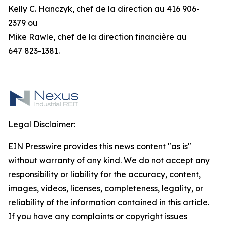
Kelly C. Hanczyk, chef de la direction au 416 906-
2379 ou
Mike Rawle, chef de la direction financière au
647 823-1381.
Legal Disclaimer:
EIN Presswire provides this news content "as is"
without warranty of any kind. We do not accept any
responsibility or liability for the accuracy, content,
images, videos, licenses, completeness, legality, or
reliability of the information contained in this article.
If you have any complaints or copyright issues