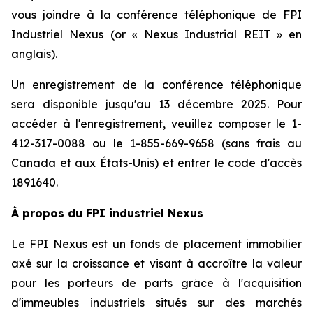
vous joindre à la conférence téléphonique de FPI
Industriel Nexus (or « Nexus Industrial REIT » en
anglais).
Un enregistrement de la conférence téléphonique
sera disponible jusqu'au 13 décembre 2025. Pour
accéder à l'enregistrement, veuillez composer le 1-
412-317-0088 ou le 1-855-669-9658 (sans frais au
Canada et aux États-Unis) et entrer le code d'accès
1891640.
À propos du FPI industriel Nexus
Le FPI Nexus est un fonds de placement immobilier
axé sur la croissance et visant à accroître la valeur
pour les porteurs de parts grâce à l'acquisition
d'immeubles industriels situés sur des marchés