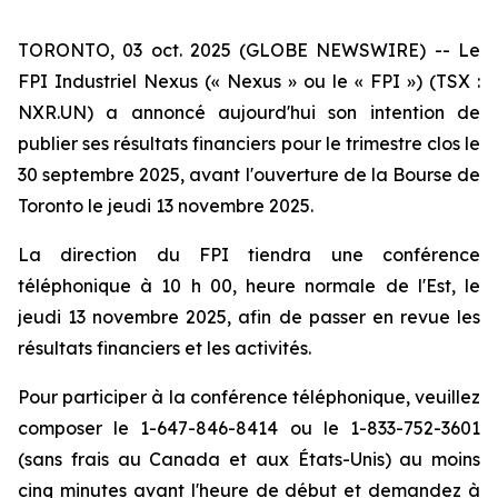
TORONTO, 03 oct. 2025 (GLOBE NEWSWIRE) -- Le
FPI Industriel Nexus (« Nexus » ou le « FPI ») (TSX :
NXR.UN) a annoncé aujourd'hui son intention de
publier ses résultats financiers pour le trimestre clos le
30 septembre 2025, avant l'ouverture de la Bourse de
Toronto le jeudi 13 novembre 2025.
La direction du FPI tiendra une conférence
téléphonique à 10 h 00, heure normale de l'Est, le
jeudi 13 novembre 2025, afin de passer en revue les
résultats financiers et les activités.
Pour participer à la conférence téléphonique, veuillez
composer le 1-647-846-8414 ou le 1-833-752-3601
(sans frais au Canada et aux États-Unis) au moins
cinq minutes avant l'heure de début et demandez à