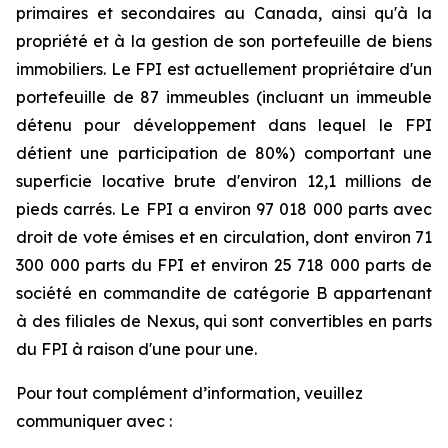
primaires et secondaires au Canada, ainsi qu'à la
propriété et à la gestion de son portefeuille de biens
immobiliers. Le FPI est actuellement propriétaire d'un
portefeuille de 87 immeubles (incluant un immeuble
détenu pour développement dans lequel le FPI
détient une participation de 80%) comportant une
superficie locative brute d'environ 12,1 millions de
pieds carrés. Le FPI a environ 97 018 000 parts avec
droit de vote émises et en circulation, dont environ 71
300 000 parts du FPI et environ 25 718 000 parts de
société en commandite de catégorie B appartenant
à des filiales de Nexus, qui sont convertibles en parts
du FPI à raison d'une pour une.
Pour tout complément d’information, veuillez
communiquer avec :