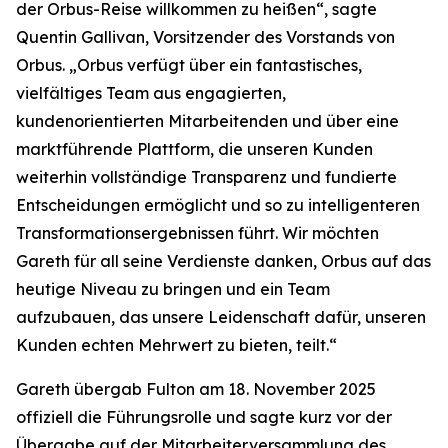
der Orbus-Reise willkommen zu heißen“, sagte
Quentin Gallivan, Vorsitzender des Vorstands von
Orbus. „Orbus verfügt über ein fantastisches,
vielfältiges Team aus engagierten,
kundenorientierten Mitarbeitenden und über eine
marktführende Plattform, die unseren Kunden
weiterhin vollständige Transparenz und fundierte
Entscheidungen ermöglicht und so zu intelligenteren
Transformationsergebnissen führt. Wir möchten
Gareth für all seine Verdienste danken, Orbus auf das
heutige Niveau zu bringen und ein Team
aufzubauen, das unsere Leidenschaft dafür, unseren
Kunden echten Mehrwert zu bieten, teilt.“
Gareth übergab Fulton am 18. November 2025
offiziell die Führungsrolle und sagte kurz vor der
Übergabe auf der Mitarbeiterversammlung des