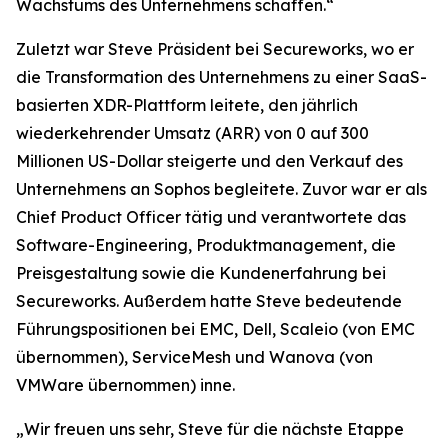
Wachstums des Unternehmens schaffen.“
Zuletzt war Steve Präsident bei Secureworks, wo er
die Transformation des Unternehmens zu einer SaaS-
basierten XDR-Plattform leitete, den jährlich
wiederkehrender Umsatz (ARR) von 0 auf 300
Millionen US-Dollar steigerte und den Verkauf des
Unternehmens an Sophos begleitete. Zuvor war er als
Chief Product Officer tätig und verantwortete das
Software-Engineering, Produktmanagement, die
Preisgestaltung sowie die Kundenerfahrung bei
Secureworks. Außerdem hatte Steve bedeutende
Führungspositionen bei EMC, Dell, Scaleio (von EMC
übernommen), ServiceMesh und Wanova (von
VMWare übernommen) inne.
„Wir freuen uns sehr, Steve für die nächste Etappe