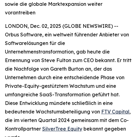
sowie die globale Marktexpansion weiter
vorantreiben
LONDON, Dec. 02, 2025 (GLOBE NEWSWIRE) --
Orbus Software, ein weltweit führender Anbieter von
Softwarelösungen für die
Unternehmenstransformation, gab heute die
Ernennung von Steve Fulton zum CEO bekannt. Er tritt
die Nachfolge von Gareth Burton an, der das
Unternehmen durch eine entscheidende Phase von
Private-Equity-gestütztem Wachstum und eine
umfangreiche SaaS-Transformation geführt hat.
Diese Entwicklung mündete schließlich in eine
bedeutende Wachstumsbeteiligung von
FTV Capital
,
die im vierten Quartal 2024 gemeinsam mit dem Co-
Kontrollpartner
SilverTree Equity
bekannt gegeben