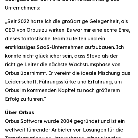
Unternehmens:
„Seit 2022 hatte ich die großartige Gelegenheit, als
CEO von Orbus zu wirken. Es war mir eine echte Ehre,
dieses fantastische Team zu leiten und ein
erstklassiges SaaS-Unternehmen aufzubauen. Ich
könnte nicht glücklicher sein, dass Steve als der
richtige Leiter die nächste Wachstumsphase von
Orbus übernimmt. Er vereint die ideale Mischung aus
Leidenschaft, Führungsstärke und Erfahrung, um
Orbus im kommenden Kapitel zu noch größerem
Erfolg zu führen.“
Über Orbus
Orbus Software wurde 2004 gegründet und ist ein
weltweit führender Anbieter von Lösungen für die