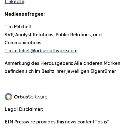
LinkedIn
.
Medienanfragen:
Tim Mitchell
SVP, Analyst Relations, Public Relations, and
Communications
Tim.mitchell@orbussoftware.com
Anmerkung des Herausgebers: Alle anderen Marken
befinden sich im Besitz ihrer jeweiligen Eigentümer.
Legal Disclaimer:
EIN Presswire provides this news content "as is"