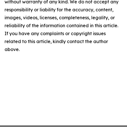
without warranty of any kind. We do not accept any
responsibility or liability for the accuracy, content,
images, videos, licenses, completeness, legality, or
reliability of the information contained in this article.
If you have any complaints or copyright issues
related to this article, kindly contact the author
above.