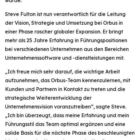
wurde.
Steve Fulton ist nun verantwortlich für die Leitung
der Vision, Strategie und Umsetzung bei Orbus in
einer Phase rascher globaler Expansion. Er bringt
mehr als 25 Jahre Erfahrung in Führungspositionen
bei verschiedenen Unternehmen aus den Bereichen
Unternehmenssoftware und -dienstleistungen mit.
„Ich freue mich sehr darauf, die wichtige Arbeit
aufzunehmen, das Orbus-Team kennenzulernen, mit
Kunden und Partnern in Kontakt zu treten und die
strategische Weiterentwicklung der
Unternehmensvision voranzutreiben“, sagte Steve.
„Ich bin überzeugt, dass meine Erfahrung und mein
Führungsstil das Team optimal ergänzen und eine
solide Basis für die nächste Phase des beschleunigten