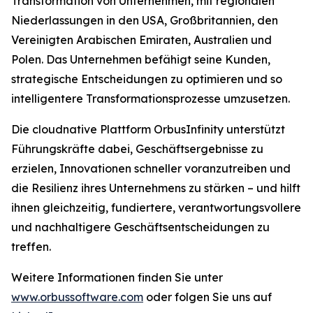
Transformation von Unternehmen, mit regionalen
Niederlassungen in den USA, Großbritannien, den
Vereinigten Arabischen Emiraten, Australien und
Polen. Das Unternehmen befähigt seine Kunden,
strategische Entscheidungen zu optimieren und so
intelligentere Transformationsprozesse umzusetzen.
Die cloudnative Plattform OrbusInfinity unterstützt
Führungskräfte dabei, Geschäftsergebnisse zu
erzielen, Innovationen schneller voranzutreiben und
die Resilienz ihres Unternehmens zu stärken – und hilft
ihnen gleichzeitig, fundiertere, verantwortungsvollere
und nachhaltigere Geschäftsentscheidungen zu
treffen.
Weitere Informationen finden Sie unter
www.orbussoftware.com
oder folgen Sie uns auf