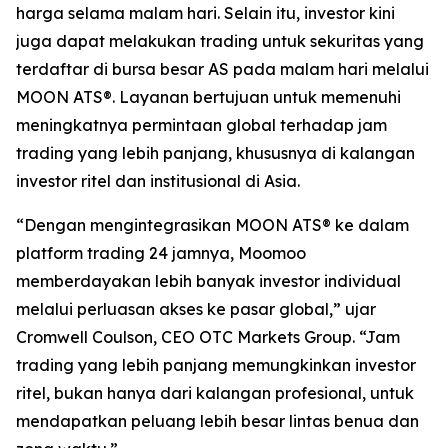
harga selama malam hari. Selain itu, investor kini
juga dapat melakukan trading untuk sekuritas yang
terdaftar di bursa besar AS pada malam hari melalui
MOON ATS®. Layanan bertujuan untuk memenuhi
meningkatnya permintaan global terhadap jam
trading yang lebih panjang, khususnya di kalangan
investor ritel dan institusional di Asia.
“Dengan mengintegrasikan MOON ATS® ke dalam
platform trading 24 jamnya, Moomoo
memberdayakan lebih banyak investor individual
melalui perluasan akses ke pasar global,” ujar
Cromwell Coulson, CEO OTC Markets Group. “Jam
trading yang lebih panjang memungkinkan investor
ritel, bukan hanya dari kalangan profesional, untuk
mendapatkan peluang lebih besar lintas benua dan