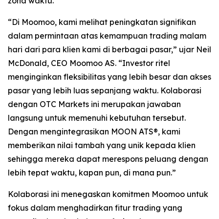
zona waktu.”
“Di Moomoo, kami melihat peningkatan signifikan
dalam permintaan atas kemampuan trading malam
hari dari para klien kami di berbagai pasar,” ujar Neil
McDonald, CEO Moomoo AS. “Investor ritel
menginginkan fleksibilitas yang lebih besar dan akses
pasar yang lebih luas sepanjang waktu. Kolaborasi
dengan OTC Markets ini merupakan jawaban
langsung untuk memenuhi kebutuhan tersebut.
Dengan mengintegrasikan MOON ATS®, kami
memberikan nilai tambah yang unik kepada klien
sehingga mereka dapat merespons peluang dengan
lebih tepat waktu, kapan pun, di mana pun.”
Kolaborasi ini menegaskan komitmen Moomoo untuk
fokus dalam menghadirkan fitur trading yang