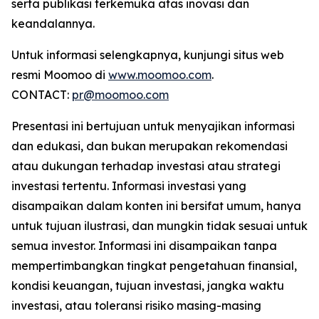
serta publikasi terkemuka atas inovasi dan
keandalannya.
Untuk informasi selengkapnya, kunjungi situs web
resmi Moomoo di
www.moomoo.com
.
CONTACT:
pr@moomoo.com
Presentasi ini bertujuan untuk menyajikan informasi
dan edukasi, dan bukan merupakan rekomendasi
atau dukungan terhadap investasi atau strategi
investasi tertentu. Informasi investasi yang
disampaikan dalam konten ini bersifat umum, hanya
untuk tujuan ilustrasi, dan mungkin tidak sesuai untuk
semua investor. Informasi ini disampaikan tanpa
mempertimbangkan tingkat pengetahuan finansial,
kondisi keuangan, tujuan investasi, jangka waktu
investasi, atau toleransi risiko masing-masing