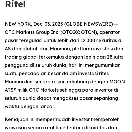
Ritel
NEW YORK, Dec. 03, 2025 (GLOBE NEWSWIRE) --
OTC Markets Group Inc. (OTCQX: OTCM), operator
pasar teregulasi untuk lebih dari 12.000 sekuritas di
AS dan global, dan Moomoo, platform investasi dan
trading global terkemuka dengan lebih dari 28 juta
pengguna di seluruh dunia, hari ini mengumumkan
suatu pencapaian besar dalam investasi ritel.
Moomoo kini secara resmi terhubung dengan MOON
ATS® milik OTC Markets sehingga para investor di
seluruh dunia dapat mengakses pasar sepanjang
waktu dengan lancar.
Kemajuan ini mempermudah investor memperoleh
wawasan secara real time tentang likuiditas dan