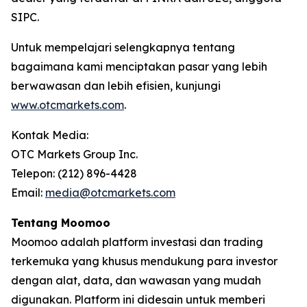
SIPC.
Untuk mempelajari selengkapnya tentang
bagaimana kami menciptakan pasar yang lebih
berwawasan dan lebih efisien, kunjungi
www.otcmarkets.com
.
Kontak Media:
OTC Markets Group Inc.
Telepon: (212) 896-4428
Email:
media@otcmarkets.com
Tentang Moomoo
Moomoo adalah platform investasi dan trading
terkemuka yang khusus mendukung para investor
dengan alat, data, dan wawasan yang mudah
digunakan. Platform ini didesain untuk memberi