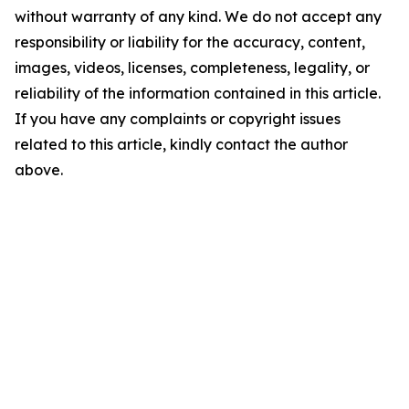
without warranty of any kind. We do not accept any
responsibility or liability for the accuracy, content,
images, videos, licenses, completeness, legality, or
reliability of the information contained in this article.
If you have any complaints or copyright issues
related to this article, kindly contact the author
above.