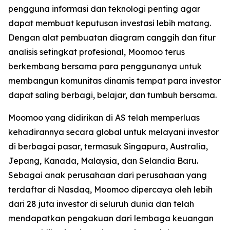
pengguna informasi dan teknologi penting agar
dapat membuat keputusan investasi lebih matang.
Dengan alat pembuatan diagram canggih dan fitur
analisis setingkat profesional, Moomoo terus
berkembang bersama para penggunanya untuk
membangun komunitas dinamis tempat para investor
dapat saling berbagi, belajar, dan tumbuh bersama.
Moomoo yang didirikan di AS telah memperluas
kehadirannya secara global untuk melayani investor
di berbagai pasar, termasuk Singapura, Australia,
Jepang, Kanada, Malaysia, dan Selandia Baru.
Sebagai anak perusahaan dari perusahaan yang
terdaftar di Nasdaq, Moomoo dipercaya oleh lebih
dari 28 juta investor di seluruh dunia dan telah
mendapatkan pengakuan dari lembaga keuangan