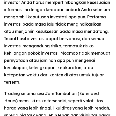
investor. Anda harus mempertimbangkan kesesuaian
informasi ini dengan keadaan pribadi Anda sebelum
mengambil keputusan investasi apa pun. Performa
investasi pada masa lalu tidak mengindikasikan
atau menjamin kesuksesan pada masa mendatang.
Imbal hasil investasi dapat bervariasi, dan semua
investasi mengandung risiko, termasuk risiko
kehilangan pokok investasi. Moomoo tidak membuat
pernyataan atau jaminan apa pun mengenai
kecukupan, kelengkapan, keakuratan, atau
ketepatan waktu dari konten di atas untuk tujuan
tertentu.
Trading selama sesi Jam Tambahan (Extended
Hours) memiliki risiko tersendiri, seperti volatilitas
harga yang lebih tinggi, likuiditas yang lebih rendah,
spread bid/ask yang lebih lebar, dan visibilitas pasar