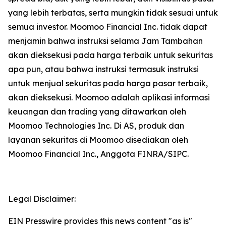
yang lebih terbatas, serta mungkin tidak sesuai untuk
semua investor. Moomoo Financial Inc. tidak dapat
menjamin bahwa instruksi selama Jam Tambahan
akan dieksekusi pada harga terbaik untuk sekuritas
apa pun, atau bahwa instruksi termasuk instruksi
untuk menjual sekuritas pada harga pasar terbaik,
akan dieksekusi. Moomoo adalah aplikasi informasi
keuangan dan trading yang ditawarkan oleh
Moomoo Technologies Inc. Di AS, produk dan
layanan sekuritas di Moomoo disediakan oleh
Moomoo Financial Inc., Anggota FINRA/SIPC.
Legal Disclaimer:
EIN Presswire provides this news content "as is"